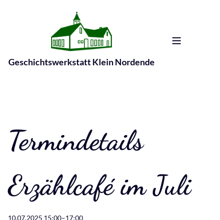
Geschichtswerkstatt Klein Nordende
Termindetails
Erzählcafé im Juli
10.07.2025 15:00–17:00