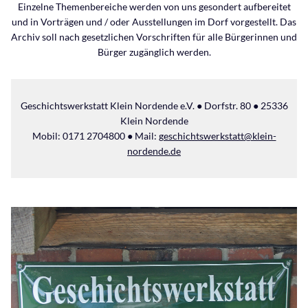
Einzelne Themenbereiche werden von uns gesondert aufbereitet
und in Vorträgen und / oder Ausstellungen im Dorf vorgestellt. Das
Archiv soll nach gesetzlichen Vorschriften für alle Bürgerinnen und
Bürger zugänglich werden.
Geschichtswerkstatt Klein Nordende e.V. ● Dorfstr. 80 ● 25336
Klein Nordende
Mobil: 0171 2704800 ● Mail:
geschichtswerkstatt@klein-
nordende.de