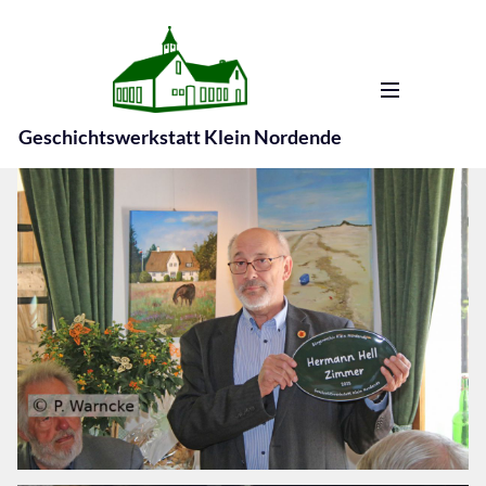
Geschichtswerkstatt Klein Nordende