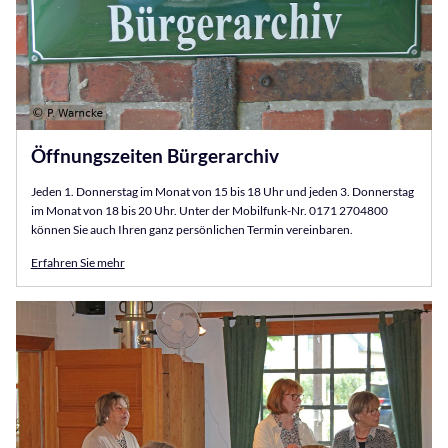
Öffnungszeiten Bürgerarchiv
Jeden 1. Donnerstag im Monat von 15 bis 18 Uhr und jeden 3. Donnerstag
im Monat von 18 bis 20 Uhr. Unter der Mobilfunk-Nr. 0171 2704800
können Sie auch Ihren ganz persönlichen Termin vereinbaren.
Erfahren Sie mehr