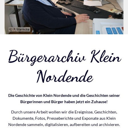
Bürgerarchiv Klein
Nordende
Die Geschichte von Klein Nordende und die Geschichten seiner
Bürgerinnen und Bürger haben jetzt ein Zuhause!
Durch unsere Arbeit wollen wir die Ereignisse, Geschichten,
Dokumente, Fotos, Presseberichte und Exponate aus Klein
Nordende sammeln, digitalisieren, aufbereiten und archivieren.